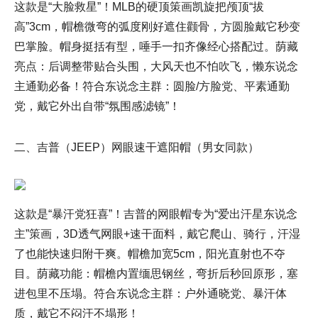
这款是“大脸救星”！MLB的硬顶策画凯旋把颅顶“拔
高”3cm，帽檐微弯的弧度刚好遮住颧骨，方圆脸戴它秒变
巴掌脸。帽身挺括有型，唾手一扣齐像经心搭配过。荫藏
亮点：后调整带贴合头围，大风天也不怕吹飞，懒东说念
主通勤必备！符合东说念主群：圆脸/方脸党、平素通勤
党，戴它外出自带“氛围感滤镜”！
二、吉普（JEEP）网眼速干遮阳帽（男女同款）
这款是“暴汗党狂喜”！吉普的网眼帽专为“爱出汗星东说念
主”策画，3D透气网眼+速干面料，戴它爬山、骑行，汗湿
了也能快速归附干爽。帽檐加宽5cm，阳光直射也不夺
目。荫藏功能：帽檐内置缅思钢丝，弯折后秒回原形，塞
进包里不压塌。符合东说念主群：户外通晓党、暴汗体
质，戴它不闷汗不塌形！