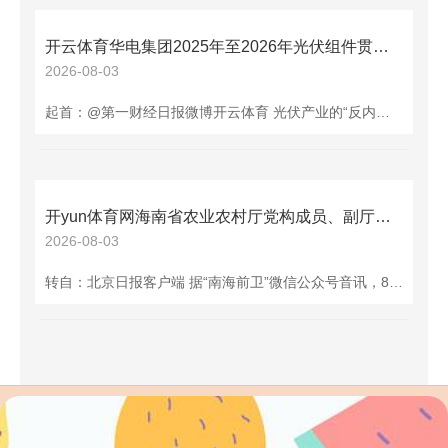
开云体育华电集团2025年至2026年光伏组件贯串采购开标-开云体育平台网址最新地址(中国)官方系统
2026-08-03
起首：@第一财经日报微博开云体育 光伏产业的“反内卷”轰轰烈烈，央国企集采招标价钱的变动也被视为体现“反内卷”程度的“风向标”之一。 8月22日，华电集团2025年至2026年光伏组件贯串采购开标，该名目总规模达20GW，分为两个标段，标段一规模为18GW，标段二规模为2GW，总共采购N型双面双玻光伏组件20GW。 第一财经记者看护到，华电集团这次大型集采的两大标段的投标均价普及至0.71元/W以上，高于此前的行业自律提议的0.692元/W的底价，仅少数企业的报价低于0.7元/W。 具体来看，
开yun体育网海南省农业农村厅党构成员、副厅长等职-开云体育平台网址最新地址(中国)官方系统
2026-08-03
转自：北京日报客户端 据“南海前卫”微信公众号音讯，8月22日，海南省委组织部发布拟任干部东说念主选公告。其中，现任海南省农业农村厅党构成员、副厅长马育红，拟任县（市）党委文牍。 马育红 贵府图 公开贵府显现，马育红出身于1971年12月，山西阳城东说念主，1994年7月干涉使命，1998年6月加入中国共产党，大学学历，工学学士学位，高档工程师。 马育红历任三亚市水务局副局长、党构成员，上海市长宁区发展和纠正委员会副主任（挂职），三亚市水务局局长，三亚市崖州区委文牍，海南省农业农村厅党构成员、