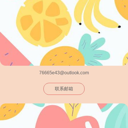
76665e43@outlook.com
联系邮箱