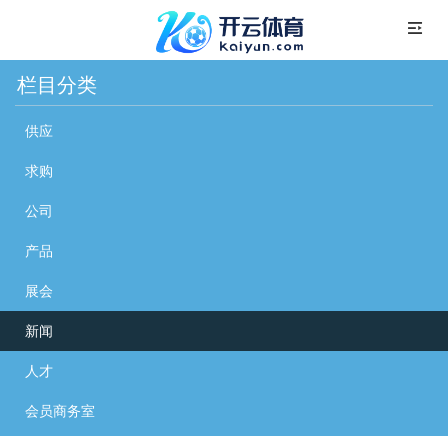
栏目分类
供应
求购
公司
产品
展会
新闻
人才
会员商务室