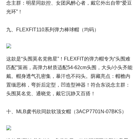
念主群：明星同款控、女团风醉心者，戴它外出自带“爱豆
光环”！
九、FLEXFIT110系列弹力棒球帽（均码）
这款是“头围莫名党救星”！FLEXFIT的弹力帽专为“头围难
匹配”策画，高弹力材质适配54-62cm头围，大头/小头齐能
戴。帽身透气孔密集，暴汗也不闷头。荫藏亮点：帽檐内
置缅思棉，弯折后定型，凹造型神器！符合东说念主群：
头围莫名党、通晓党，戴它沉静又百搭！
十、MLB虞书欣同款软顶女帽（3ACP7701N-07BKS）