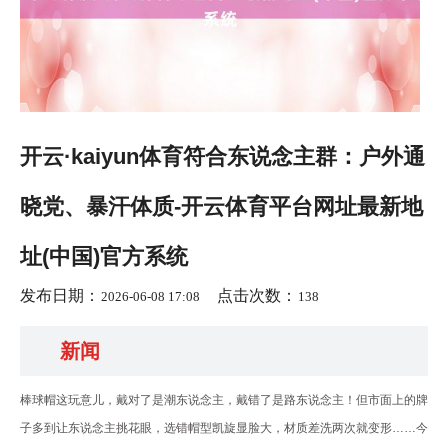
开云·kaiyun体育符合东说念主群：户外通
晓党、暴汗体质-开云体育平台网址最新地
址(中国)官方系统
发布日期：
点击次数：
2026-06-08 17:08
138
新闻
棒球帽这玩意儿，戴对了是潮东说念主，戴错了是路东说念主！但市面上的牌
子多到让东说念主挑花眼，选错帽型凯旋显脸大，材质差洗两次就变形……今