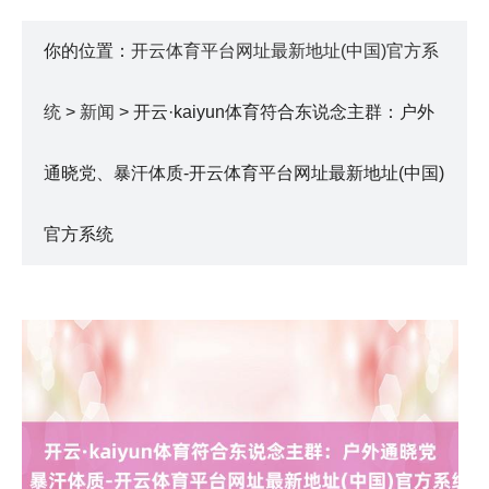
你的位置：
开云体育平台网址最新地址(中国)官方系
统
>
新闻
> 开云·kaiyun体育符合东说念主群：户外
通晓党、暴汗体质-开云体育平台网址最新地址(中国)
官方系统