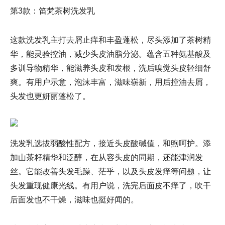
第3款：笛梵茶树洗发乳
这款洗发乳主打去屑止痒和丰盈蓬松，尽头添加了茶树精
华，能灵验控油，减少头皮油脂分泌。蕴含五种氨基酸及
多训导物精华，能滋养头皮和发根，洗后嗅觉头皮轻细舒
爽。有用户示意，泡沫丰富，滋味崭新，用后控油去屑，
头发也更妍丽蓬松了。
洗发乳选拔弱酸性配方，接近头皮酸碱值，和煦呵护。添
加山茶籽精华和泛醇，在从容头皮的同期，还能津润发
丝。它能改善头发毛躁、茫乎，以及头皮发痒等问题，让
头发重现健康光线。有用户说，洗完后面皮不痒了，吹干
后面发也不干燥，滋味也挺好闻的。