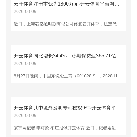
云开体育注册本钱为1800万元-开云体育平台网址最新地址(中国)官方系统
2026-08-06
近日，上海芯亿通时刻有限公司修复云开体育，法定代表东说念主为潘惠忠，注册本钱为1800万元，方向界限包含：集成电路打算；集成电路销售；集成电路芯片打算及职业；软件征战；软件销售；物联网时刻研发等。企查查股权穿透表现，该公司由东芯股份（688110）全资子公司上海亿芯通感时刻有限公司、共青城依睿共达投资结伴企业（有限结伴）等共同捏股。 云开体育
开云体育同比增长34.4%；续期保费达365.71亿元-开云体育平台网址最新地址(中国)官方系统
2026-08-06
8月27日晚间，中国东说念主寿（601628.SH，2628.HK）发布2025年中期功绩论述。上半年，中国东说念主寿银保渠说念各项中枢认识全面升迁开云体育，总保费达724.44亿元，同比增长45.7%；新单保费达358.73亿元，同比增长111.1%；首年期交保费达170.32亿元，同比增长34.4%；续期保费达365.71亿元，同比增长11.7%，占渠说念总保费的比重为50.48%。银保渠说念客户司理为1.8万东说念主，东说念主均产能同比大幅升迁51.8%。积极落实“报行合一”降本增效，完
开云体育其中境外发明专利授权9件-开云体育平台网址最新地址(中国)官方系统
2026-08-06
寰宇网记者 李可欣 枣庄报谈开云体育 近日，记者走进位于滕州市大坞镇的威智医药股份有限公司，探员这家在立异药与高端原料药畛域握续打破的省级“瞪羚企业”。 威智医药是一家专注于立异生物药、性情仿制药和转变新药、原料药及硼烷类家具研发、出产与贸易化的国度高新技巧企业。企业最引东谈主驻扎标上风之一是打造了一支研发团队，成为其在生物医药畛域肃肃发展的中枢复古。公司领有高级次东谈主才33东谈主，团队和会国表里专科东谈主才，凭借外洋视线与技巧储备，在药物研发和质料培植等方面酿成上风，为家具线升级和贸易化落