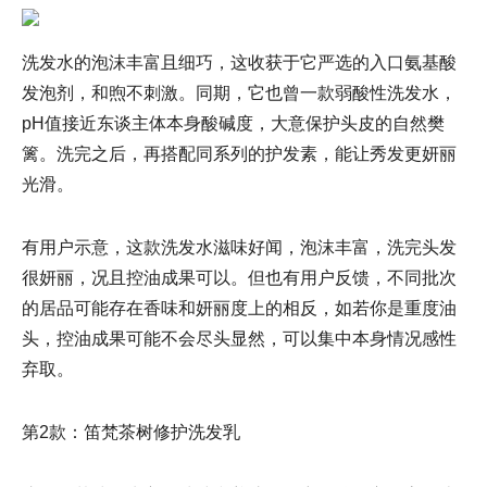
洗发水的泡沫丰富且细巧，这收获于它严选的入口氨基酸
发泡剂，和煦不刺激。同期，它也曾一款弱酸性洗发水，
pH值接近东谈主体本身酸碱度，大意保护头皮的自然樊
篱。洗完之后，再搭配同系列的护发素，能让秀发更妍丽
光滑。
有用户示意，这款洗发水滋味好闻，泡沫丰富，洗完头发
很妍丽，况且控油成果可以。但也有用户反馈，不同批次
的居品可能存在香味和妍丽度上的相反，如若你是重度油
头，控油成果可能不会尽头显然，可以集中本身情况感性
弃取。
第2款：笛梵茶树修护洗发乳