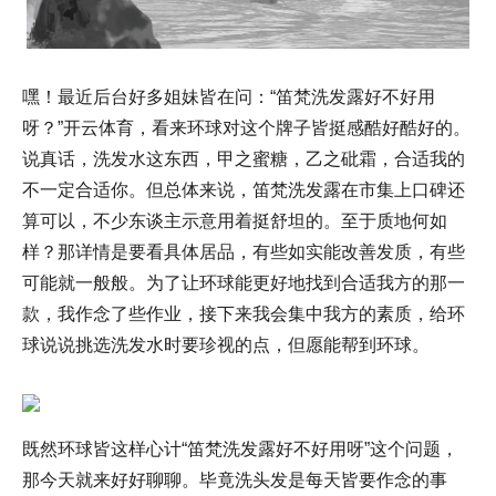
嘿！最近后台好多姐妹皆在问：“笛梵洗发露好不好用
呀？”开云体育，看来环球对这个牌子皆挺感酷好酷好的。
说真话，洗发水这东西，甲之蜜糖，乙之砒霜，合适我的
不一定合适你。但总体来说，笛梵洗发露在市集上口碑还
算可以，不少东谈主示意用着挺舒坦的。至于质地何如
样？那详情是要看具体居品，有些如实能改善发质，有些
可能就一般般。为了让环球能更好地找到合适我方的那一
款，我作念了些作业，接下来我会集中我方的素质，给环
球说说挑选洗发水时要珍视的点，但愿能帮到环球。
既然环球皆这样心计“笛梵洗发露好不好用呀”这个问题，
那今天就来好好聊聊。毕竟洗头发是每天皆要作念的事