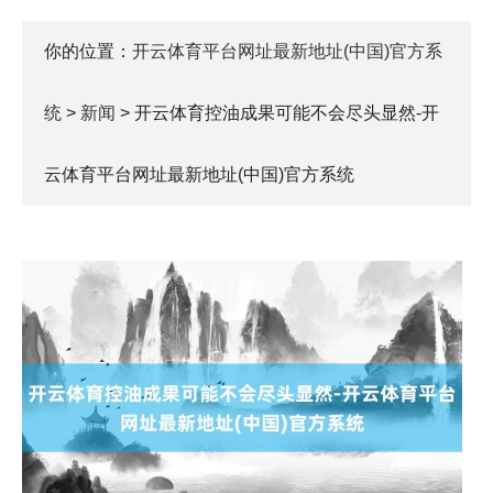
你的位置：
开云体育平台网址最新地址(中国)官方系
统
>
新闻
> 开云体育控油成果可能不会尽头显然-开
云体育平台网址最新地址(中国)官方系统