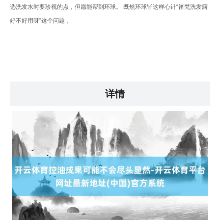
选洗发水时要珍视的点，但愿能帮到环球。 既然环球皆这样心计“笛梵洗发露
好不好用呀”这个问题，
详情