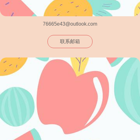
76665e43@outlook.com
联系邮箱