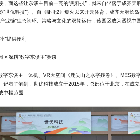
接，而这些让东谈主目前一亮的“黑科技”，就来自坐落于成齐天
称“世优科技”）。自《哪吒2》爆火以来开云体育，成齐天府长岛
米产业链”生态闭环、策略与文化的双轮运行，该园区成为透视中国
速率”提供便利
园区深耕“数字东谈主”赛谈
I数字东谈主一体机、VR大空间《鹿吴山之水字残卷》、MES
。记者了解到，世优科技成立于2015年，总部位于北京，在成
成中枢范围。