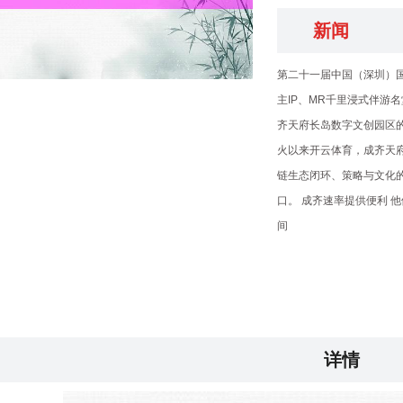
新闻
第二十一届中国（深圳）
主IP、MR千里浸式伴游
齐天府长岛数字文创园区的
火以来开云体育，成齐天
链生态闭环、策略与文化
口。 成齐速率提供便利 
间
详情