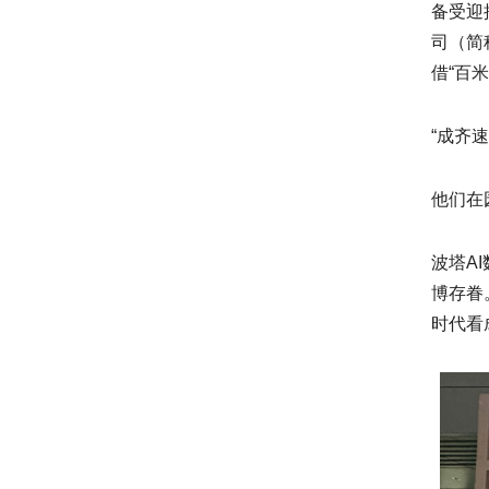
备受迎
司（简
借“百
“成齐
他们在
波塔A
博存眷
时代看