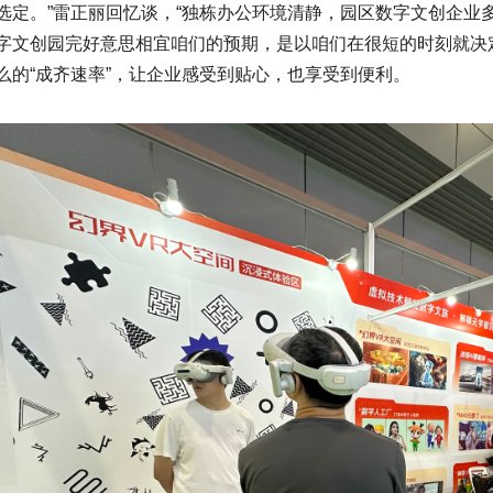
选定。”雷正丽回忆谈，“独栋办公环境清静，园区数字文创企业多
字文创园完好意思相宜咱们的预期，是以咱们在很短的时刻就决
么的“成齐速率”，让企业感受到贴心，也享受到便利。