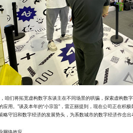
来，咱们将拓宽虚构数字东谈主在不同场景的哄骗，探索虚构数字
的应用。”谈及本年的“小宗旨”，雷正丽提到，现在公司正在积
策略守旧和数字经济的发展势头，为系数城市的数字经济作念出
业网络效应