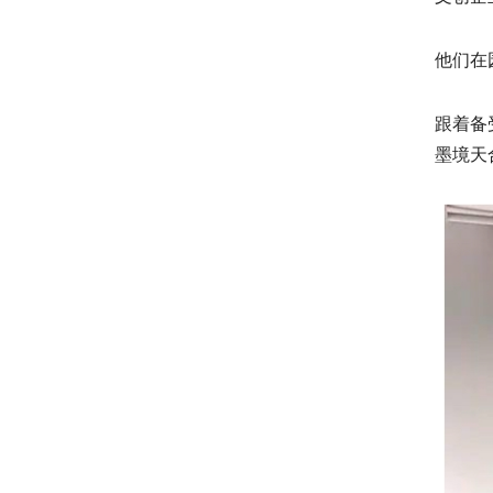
他们在
跟着备
墨境天