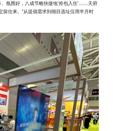
、氛围好，八成节略快捷地‘拎包入住’……天府
定留住来。”从提倡需求到细目选址仅用半月时