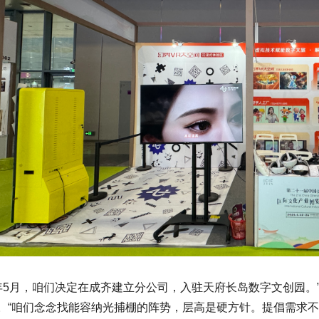
22年5月，咱们决定在成齐建立分公司，入驻天府长岛数字文创园
。“咱们念念找能容纳光捕棚的阵势，层高是硬方针。提倡需求