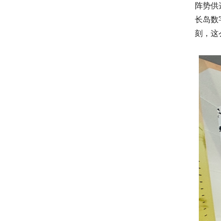
阵势供
长岛数
刻，这