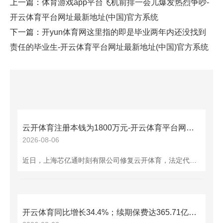
上一篇：
体育游戏app平台飞机前排一会儿爆发热烈争吵-
开云体育平台网址最新地址(中国)官方系统
下一篇：
开yun体育网这里指的即是毕业两年内还没找到
责任的毕业生-开云体育平台网址最新地址(中国)官方系统
云开体育注册本钱为1800万元-开云体育平台网址最新地址(中国)官方系统
2026-08-06
近日，上海芯亿通时刻有限公司修复云开体育，法定代表东说念主为潘惠忠，注册本钱为1800万元，方向界限包含：集成电路打算；集成电路销售；集成电路芯片打算及职业；软件征战；软件销售；物联网时刻研发等。企查查股权穿透表现，该公司由东芯股份（688110）全资子公司上海亿芯通感时刻有限公司、共青城依睿共达投资结伴企业（有限结伴）等共同捏股。 云开体育
开云体育同比增长34.4%；续期保费达365.71亿元-开云体育平台网址最新地址(中国)官方系统