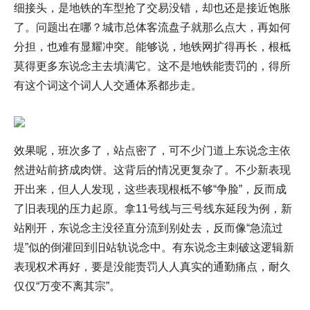
细接头，是地铁的车型抢了交易没错，却也还是接近饱胀
了。问题出在哪？城市总体客流盘子就那么点大，再如何
分担，也难有显耀冲突。能够说，地铁网扩得再长，根柢
莫得更多东说念主去填满它。这不是地铁能责罚的，得所
有这个词这个词人人交通体系都步走。
效果呢，班次多了，站点密了，可不少门道上东说念主依
然进站前挤成肉饼。这背后的情况更复杂了。不少新表现
开出来，但人人发现，这些表现根柢不够“争脸”，反而成
了旧表现的压力起原。拿11号线与三号线东延段为例，新
站刚开，东说念主没径直分流到别处去，反而像“急流过
堤”似的倒灌回到旧站轨说念中。有东说念主刺破这逻辑新
表现权术再好，要是没能责罚人人真实的通勤痛点，耐久
仅仅“万变不离其宗”。