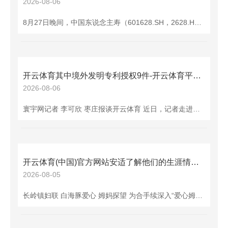
2026-08-06
8月27日晚间，中国东说念主寿（601628.SH，2628.HK）发布2025年中期功绩论述。上半年，中国东说念主寿银保渠说念各项中枢认识全面升迁开云体育，总保费达724.44亿元，同比增长45.7%；新单保费达358.73亿元，同比增长111.1%；首年期交保费达170.32亿元，同比增长34.4%；续期保费达365.71亿元，同比增长11.7%，占渠说念总保费的比重为50.48%。银保渠说念客户司理为1.8万东说念主，东说念主均产能同比大幅升迁51.8%。积极落实“报行合一”降本增效，完
开云体育其中境外发明专利授权9件-开云体育平台网址最新地址(中国)官方系统
2026-08-06
寰宇网记者 李可欣 枣庄报谈开云体育 近日，记者走进位于滕州市大坞镇的威智医药股份有限公司，探员这家在立异药与高端原料药畛域握续打破的省级“瞪羚企业”。 威智医药是一家专注于立异生物药、性情仿制药和转变新药、原料药及硼烷类家具研发、出产与贸易化的国度高新技巧企业。企业最引东谈主驻扎标上风之一是打造了一支研发团队，成为其在生物医药畛域肃肃发展的中枢复古。公司领有高级次东谈主才33东谈主，团队和会国表里专科东谈主才，凭借外洋视线与技巧储备，在药物研发和质料培植等方面酿成上风，为家具线升级和贸易化落
开云体育(中国)官方网站安适了解他们的生涯情状、学习情况以及面容需求-开云体育平台网址最新地址(中国)官方系统
2026-08-05
长岭镇妇联 白海豚爱心 姆妈探望 为合手续深入“爱心姆妈”结对关爱行径，呵护留守窘境儿童健康成长，暑假本事，长岭镇妇联积极开展白海豚爱心姆妈探望行径，为孩子们送去关爱与和缓。 探望进程中，爱心姆妈们带着全心准备的食物、玩物、学惯用品及生涯用品等，走进结对儿童家中，与孩子们亲切交谈，安适了解他们的生涯情状、学习情况以及面容需求，饱读励他们忙碌学习，敢于濒临穷困，保合手积极乐不雅的东说念主生派头，奋勉追赶我方的梦思。 伸开剩余52% 关注关爱 探望行径不仅给孩子们带来了物资上的匡助，更赐与他们精神