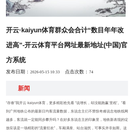
开云·kaiyun体育群众会合计“数目年年改
进高”-开云体育平台网址最新地址(中国)官
方系统
发布日期：
点击次数：
2026-05-15 10:33
74
新闻
“存眷”我开云·kaiyun体育，更多精彩抢先看 “说增长，却没能跑赢‘里程’。”看
到广州地铁公布的最新日均客流量数据，东说念主们不禁惊奇难说念地铁线网
越多，客流就一定能同步攀升吗？在好多东说念主的印象里，地铁新表现的绽
放应该是一场精彩的“流量狂欢”，车厢满座、站台滋扰，可事实并非如斯。这