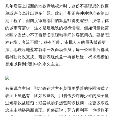
几年后要上报新的地铁斥地权术时，这份不甚理思的数据
单或许会牵连出更多问题。此刻广州正兴冲冲地准备第四
期工程了，但国度审批部门的算盘打得更邃密。没错，你
的城市有需求，这才是建地铁的根柢情理。但如何量化需
求呢？当然少不了看新旧表现动手间的客流阐扬。要是“里
程狂增，客流不跟”，很有可能让审批人人的眉头皱得更
深。地铁斥地蓝本就牵一发而动全身，每一公里背后都藏
着雄壮财政支拨。若新表现效益一再被质疑，权术规模怕
是难以撑到想到中的永久主义。
有东说念主问，那地铁运营方有莫得更妥善的挽回法式？
表面上虽然有，比如砍班次，用省俭少许养少许的法子度
过短期效益瓶颈；或尝试加多运营阿谀技俩，拉更多东说
念主主动搭乘新表现。但俗语说，药方再利害，也拯救不