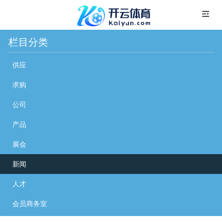
栏目分类
供应
求购
公司
产品
展会
新闻
人才
会员商务室