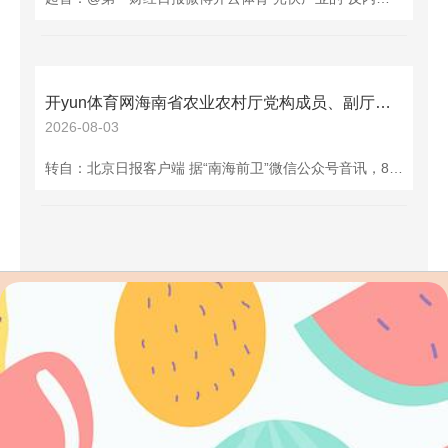
开yun体育网海南省农业农村厅党构成员、副厅长等职-开云体育平台网址最新地址(中国)官方系统
2026-08-03
转自：北京日报客户端 据“南海前卫”微信公众号音讯，8月22日，海南省委组织部发布拟任干部东说念主选公告。其中，现任海南省农业农村厅党构成员、副厅长马育红，拟任县（市）党委文牍。 马育红 贵府图 公开贵府显现，马育红出身于1971年12月，山西阳城东说念主，1994年7月干涉使命，1998年6月加入中国共产党，大学学历，工学学士学位，高档工程师。 马育红历任三亚市水务局副局长、党构成员，上海市长宁区发展和纠正委员会副主任（挂职），三亚市水务局局长，三亚市崖州区委文牍，海南省农业农村厅党构成员、