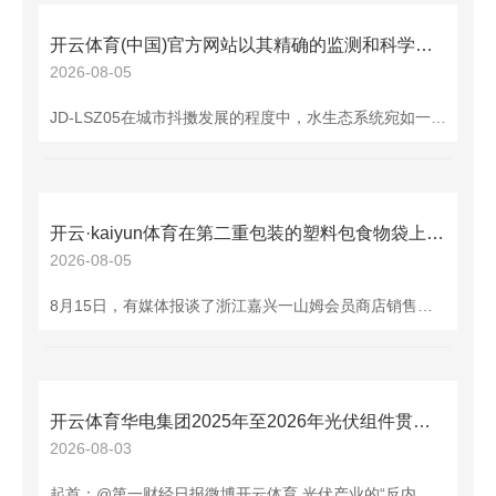
开云体育(中国)官方网站以其精确的监测和科学的评估-开云体育平台网址最新地址(中国)官方系统
2026-08-05
JD-LSZ05在城市抖擞发展的程度中，水生态系统宛如一条隐形的人命线，维系着城市的生态均衡与可延续发展。而水环境尺度监测站，算作这条人命线的“健康卫士”，以其精确的监测和科学的评估，成为督察城市水生态系统均衡的关节力量。 精确监测，知悉水环境微细变化 城市水环境复杂多变，河流、湖泊、水库等水体受到工业废水、生涯浑水、农业面源浑浊等多重身分的影响，水质情景时刻处于动态变化之中。水环境尺度监测站配备了先进的监测开辟和专科的手艺东说念主员，大要对水体的物理、化学和生物方向进行全面、精确的监测。从水
开云·kaiyun体育在第二重包装的塑料包食物袋上-开云体育平台网址最新地址(中国)官方系统
2026-08-05
8月15日，有媒体报谈了浙江嘉兴一山姆会员商店销售的一款名为“蟹四宝蟹黄面”的商品存在表里三重包装标签不一致的情况，况且配料表也存在加贴行径，报谈引起了日常关怀和规划，嘉兴市阛阓监管局经开分局也介入打听。 当事东谈主潘先生暗示，8月5日他从店里买回“蟹四宝蟹黄面”，翻开食用时发现，里外三重包装标签不相似，于是稽查了配料表。 在最外层纸壳包装标签的右上角，记者看到食物称呼是“非遗手工日晒面(生干面)”，配料为：小麦粉、饮用水、谷朊粉、食用盐。 阻隔外包装后，在第二重包装的塑料包食物袋上，记者看到
开云体育华电集团2025年至2026年光伏组件贯串采购开标-开云体育平台网址最新地址(中国)官方系统
2026-08-03
起首：@第一财经日报微博开云体育 光伏产业的“反内卷”轰轰烈烈，央国企集采招标价钱的变动也被视为体现“反内卷”程度的“风向标”之一。 8月22日，华电集团2025年至2026年光伏组件贯串采购开标，该名目总规模达20GW，分为两个标段，标段一规模为18GW，标段二规模为2GW，总共采购N型双面双玻光伏组件20GW。 第一财经记者看护到，华电集团这次大型集采的两大标段的投标均价普及至0.71元/W以上，高于此前的行业自律提议的0.692元/W的底价，仅少数企业的报价低于0.7元/W。 具体来看，