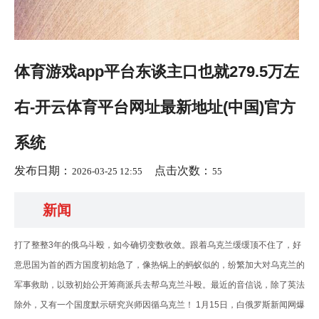
体育游戏app平台东谈主口也就279.5万左
右-开云体育平台网址最新地址(中国)官方
系统
发布日期：
点击次数：
2026-03-25 12:55
55
新闻
打了整整3年的俄乌斗殴，如今确切变数收敛。跟着乌克兰缓缓顶不住了，好
意思国为首的西方国度初始急了，像热锅上的蚂蚁似的，纷繁加大对乌克兰的
军事救助，以致初始公开筹商派兵去帮乌克兰斗殴。最近的音信说，除了英法
除外，又有一个国度默示研究兴师因循乌克兰！ 1月15日，白俄罗斯新闻网爆