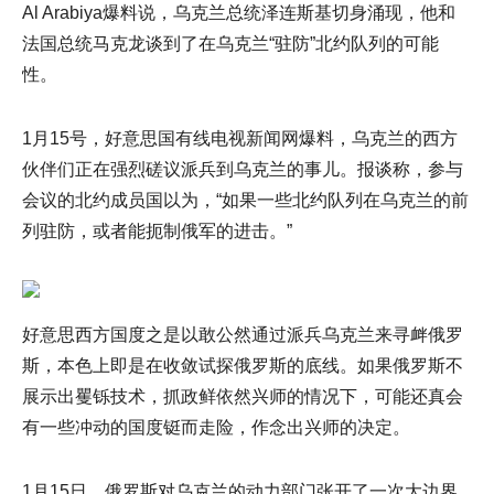
Al Arabiya爆料说，乌克兰总统泽连斯基切身涌现，他和
法国总统马克龙谈到了在乌克兰“驻防”北约队列的可能
性。
1月15号，好意思国有线电视新闻网爆料，乌克兰的西方
伙伴们正在强烈磋议派兵到乌克兰的事儿。报谈称，参与
会议的北约成员国以为，“如果一些北约队列在乌克兰的前
列驻防，或者能扼制俄军的进击。”
好意思西方国度之是以敢公然通过派兵乌克兰来寻衅俄罗
斯，本色上即是在收敛试探俄罗斯的底线。如果俄罗斯不
展示出矍铄技术，抓政鲜依然兴师的情况下，可能还真会
有一些冲动的国度铤而走险，作念出兴师的决定。
1月15日，俄罗斯对乌克兰的动力部门张开了一次大边界