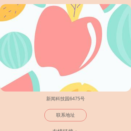
新闻科技园6475号
联系地址