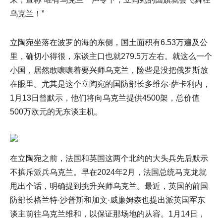
乌克兰！”
立陶宛坐落在波罗的海的东侧，国土面积有6.53万遍及公
里，确切小得很，东谈主口也就279.5万左右。就这么一个
小国，居然敢嚷嚷着要兴师乌克兰，险些是没把俄罗斯放
在眼里。尤其是这个立陶宛的国防部长多维尔·萨卡利内，
1月13日曾默示，他们将向乌克兰提供4500架，总价值
500万欧元的无东谈主机。
在立陶宛之前，法国和英国这两个北约的大头兵先后默示
不摈斥派兵乌克兰。早在2024年2月，法国总统马克龙就
甩出个话，明确提到挑升兴师乌克兰。最近，英国的前国
防部长格兰特·沙普斯和加文·威廉姆森也提出派英国军东
谈主前往乌克兰维和，以保证那场地的从容。1月14日，