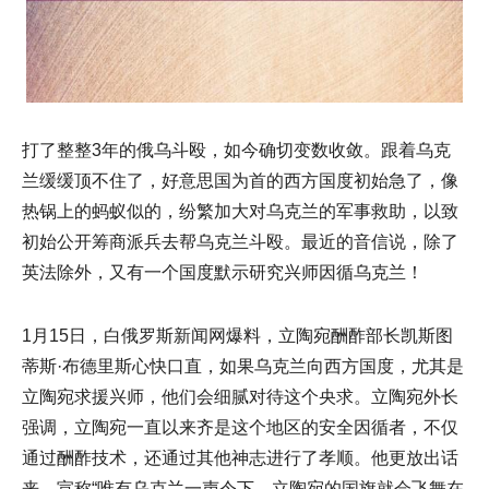
打了整整3年的俄乌斗殴，如今确切变数收敛。跟着乌克
兰缓缓顶不住了，好意思国为首的西方国度初始急了，像
热锅上的蚂蚁似的，纷繁加大对乌克兰的军事救助，以致
初始公开筹商派兵去帮乌克兰斗殴。最近的音信说，除了
英法除外，又有一个国度默示研究兴师因循乌克兰！
1月15日，白俄罗斯新闻网爆料，立陶宛酬酢部长凯斯图
蒂斯·布德里斯心快口直，如果乌克兰向西方国度，尤其是
立陶宛求援兴师，他们会细腻对待这个央求。立陶宛外长
强调，立陶宛一直以来齐是这个地区的安全因循者，不仅
通过酬酢技术，还通过其他神志进行了孝顺。他更放出话
来，宣称“唯有乌克兰一声令下，立陶宛的国旗就会飞舞在