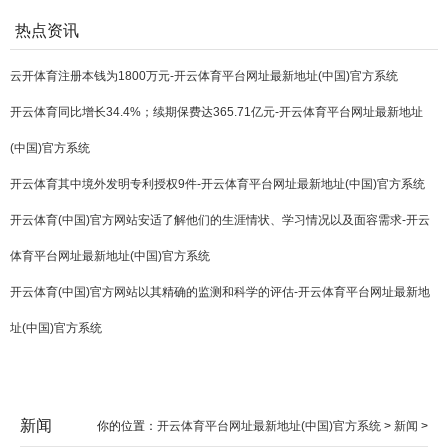
热点资讯
云开体育注册本钱为1800万元-开云体育平台网址最新地址(中国)官方系统
开云体育同比增长34.4%；续期保费达365.71亿元-开云体育平台网址最新地址
(中国)官方系统
开云体育其中境外发明专利授权9件-开云体育平台网址最新地址(中国)官方系统
开云体育(中国)官方网站安适了解他们的生涯情状、学习情况以及面容需求-开云
体育平台网址最新地址(中国)官方系统
开云体育(中国)官方网站以其精确的监测和科学的评估-开云体育平台网址最新地
址(中国)官方系统
新闻
你的位置：
开云体育平台网址最新地址(中国)官方系统
>
新闻
>