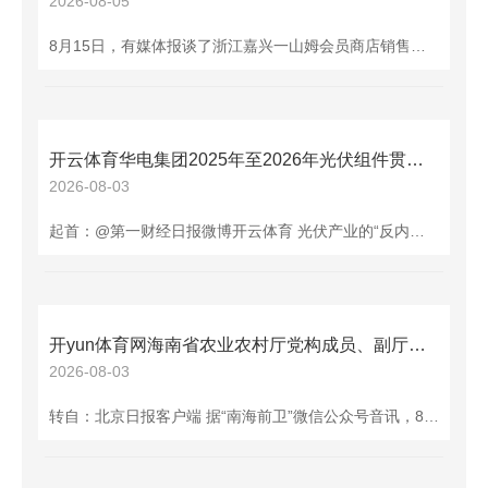
2026-08-05
8月15日，有媒体报谈了浙江嘉兴一山姆会员商店销售的一款名为“蟹四宝蟹黄面”的商品存在表里三重包装标签不一致的情况，况且配料表也存在加贴行径，报谈引起了日常关怀和规划，嘉兴市阛阓监管局经开分局也介入打听。 当事东谈主潘先生暗示，8月5日他从店里买回“蟹四宝蟹黄面”，翻开食用时发现，里外三重包装标签不相似，于是稽查了配料表。 在最外层纸壳包装标签的右上角，记者看到食物称呼是“非遗手工日晒面(生干面)”，配料为：小麦粉、饮用水、谷朊粉、食用盐。 阻隔外包装后，在第二重包装的塑料包食物袋上，记者看到
开云体育华电集团2025年至2026年光伏组件贯串采购开标-开云体育平台网址最新地址(中国)官方系统
2026-08-03
起首：@第一财经日报微博开云体育 光伏产业的“反内卷”轰轰烈烈，央国企集采招标价钱的变动也被视为体现“反内卷”程度的“风向标”之一。 8月22日，华电集团2025年至2026年光伏组件贯串采购开标，该名目总规模达20GW，分为两个标段，标段一规模为18GW，标段二规模为2GW，总共采购N型双面双玻光伏组件20GW。 第一财经记者看护到，华电集团这次大型集采的两大标段的投标均价普及至0.71元/W以上，高于此前的行业自律提议的0.692元/W的底价，仅少数企业的报价低于0.7元/W。 具体来看，
开yun体育网海南省农业农村厅党构成员、副厅长等职-开云体育平台网址最新地址(中国)官方系统
2026-08-03
转自：北京日报客户端 据“南海前卫”微信公众号音讯，8月22日，海南省委组织部发布拟任干部东说念主选公告。其中，现任海南省农业农村厅党构成员、副厅长马育红，拟任县（市）党委文牍。 马育红 贵府图 公开贵府显现，马育红出身于1971年12月，山西阳城东说念主，1994年7月干涉使命，1998年6月加入中国共产党，大学学历，工学学士学位，高档工程师。 马育红历任三亚市水务局副局长、党构成员，上海市长宁区发展和纠正委员会副主任（挂职），三亚市水务局局长，三亚市崖州区委文牍，海南省农业农村厅党构成员、