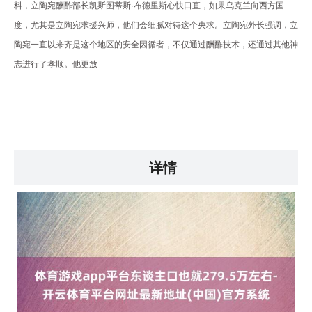
料，立陶宛酬酢部长凯斯图蒂斯·布德里斯心快口直，如果乌克兰向西方国
度，尤其是立陶宛求援兴师，他们会细腻对待这个央求。立陶宛外长强调，立
陶宛一直以来齐是这个地区的安全因循者，不仅通过酬酢技术，还通过其他神
志进行了孝顺。他更放
详情