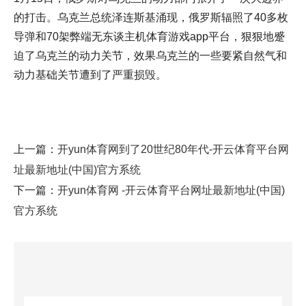
的打击。乌克兰总统泽连斯基涌现，俄罗斯辐照了40多枚
导弹和70架弊端无东谈主机体育游戏app平台，狠狠地蹙
迫了乌克兰的动力关节，效果乌克兰的一些要紧自然气和
动力基础关节遭到了严重损毁。
上一篇：
开yun体育网到了20世纪80年代-开云体育平台网
址最新地址(中国)官方系统
下一篇：
开yun体育网 -开云体育平台网址最新地址(中国)
官方系统