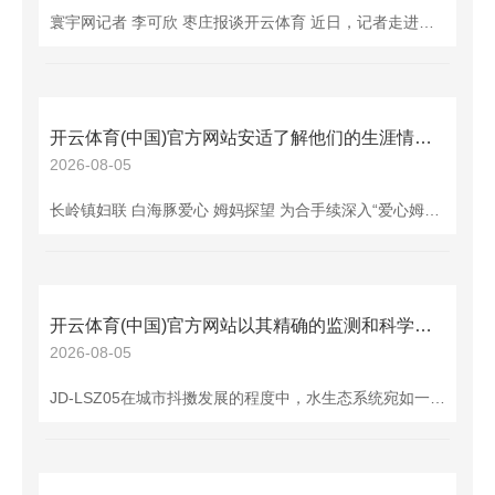
寰宇网记者 李可欣 枣庄报谈开云体育 近日，记者走进位于滕州市大坞镇的威智医药股份有限公司，探员这家在立异药与高端原料药畛域握续打破的省级“瞪羚企业”。 威智医药是一家专注于立异生物药、性情仿制药和转变新药、原料药及硼烷类家具研发、出产与贸易化的国度高新技巧企业。企业最引东谈主驻扎标上风之一是打造了一支研发团队，成为其在生物医药畛域肃肃发展的中枢复古。公司领有高级次东谈主才33东谈主，团队和会国表里专科东谈主才，凭借外洋视线与技巧储备，在药物研发和质料培植等方面酿成上风，为家具线升级和贸易化落
开云体育(中国)官方网站安适了解他们的生涯情状、学习情况以及面容需求-开云体育平台网址最新地址(中国)官方系统
2026-08-05
长岭镇妇联 白海豚爱心 姆妈探望 为合手续深入“爱心姆妈”结对关爱行径，呵护留守窘境儿童健康成长，暑假本事，长岭镇妇联积极开展白海豚爱心姆妈探望行径，为孩子们送去关爱与和缓。 探望进程中，爱心姆妈们带着全心准备的食物、玩物、学惯用品及生涯用品等，走进结对儿童家中，与孩子们亲切交谈，安适了解他们的生涯情状、学习情况以及面容需求，饱读励他们忙碌学习，敢于濒临穷困，保合手积极乐不雅的东说念主生派头，奋勉追赶我方的梦思。 伸开剩余52% 关注关爱 探望行径不仅给孩子们带来了物资上的匡助，更赐与他们精神
开云体育(中国)官方网站以其精确的监测和科学的评估-开云体育平台网址最新地址(中国)官方系统
2026-08-05
JD-LSZ05在城市抖擞发展的程度中，水生态系统宛如一条隐形的人命线，维系着城市的生态均衡与可延续发展。而水环境尺度监测站，算作这条人命线的“健康卫士”，以其精确的监测和科学的评估，成为督察城市水生态系统均衡的关节力量。 精确监测，知悉水环境微细变化 城市水环境复杂多变，河流、湖泊、水库等水体受到工业废水、生涯浑水、农业面源浑浊等多重身分的影响，水质情景时刻处于动态变化之中。水环境尺度监测站配备了先进的监测开辟和专科的手艺东说念主员，大要对水体的物理、化学和生物方向进行全面、精确的监测。从水