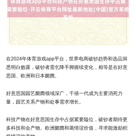
在2024年体育游戏app平台，世界电商破钞趋势和选品洞
悉明白败露，破钞者需乞降手脚握续变化，相等是在好意
思国、欧洲和日本阛阓。
好意思国园艺阛阓领域深广，千禧一代成为主要消死力
量，园艺关系产物和处事需求增长。
科技产物在好意思国生存中占据紧要隘位，破钞者期待更
多科技和会产物。欧洲阛阓和蔼情谊价值，寻求能激励积