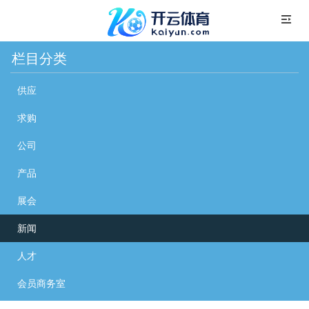
栏目分类
供应
求购
公司
产品
展会
新闻
人才
会员商务室