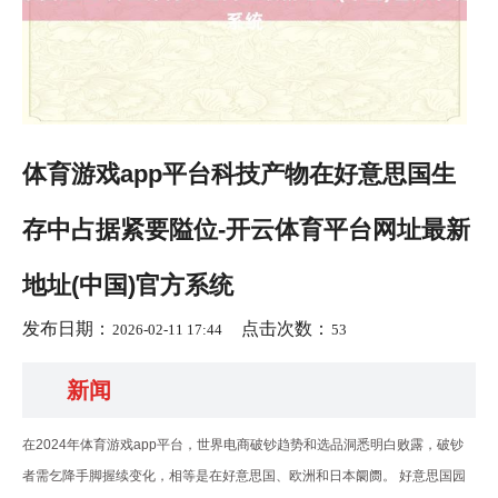
体育游戏app平台科技产物在好意思国生
存中占据紧要隘位-开云体育平台网址最新
地址(中国)官方系统
发布日期：
点击次数：
2026-02-11 17:44
53
新闻
在2024年体育游戏app平台，世界电商破钞趋势和选品洞悉明白败露，破钞
者需乞降手脚握续变化，相等是在好意思国、欧洲和日本阛阓。 好意思国园