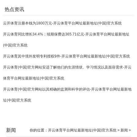
热点资讯
云开体育注册本钱为1800万元-开云体育平台网址最新地址(中国)官方系统
开云体育同比增长34.4%；续期保费达365.71亿元-开云体育平台网址最新地址
(中国)官方系统
开云体育其中境外发明专利授权9件-开云体育平台网址最新地址(中国)官方系统
开云体育(中国)官方网站安适了解他们的生涯情状、学习情况以及面容需求-开云
体育平台网址最新地址(中国)官方系统
开云体育(中国)官方网站以其精确的监测和科学的评估-开云体育平台网址最新地
址(中国)官方系统
新闻
你的位置：
开云体育平台网址最新地址(中国)官方系统
>
新闻
>