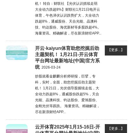
机！ 转自：财联社 【光伏认识抓续走弱
大全动力跌超8%】财联社1月21日电开云
体育，午色泽伏认识跌势扩大，大全动力
跌超8%，通威股份、天合光能、晶澳科
技、钧达股份、海优新材等多股跌超4%。
海量资讯、精确解读，尽在新浪财经APP...
开云·kaiyun体育助您挖掘后劲
【更多...】
主题契机！ 1月21日-开云体育
平台网址最新地址(中国)官方系
统
2026-03-24
炒股就看金麒麟分析师研报，巨擘，专
科，实时，全面，助您挖掘后劲主题契
机！ 1月21日，光伏倡导股握续走低，大
全动力跌超8%，通威股份跌超5%，天合
光能、晶澳科技、钧达股份、爱旭股份、
金刚光伏等跟跌。 海量资讯、精确解读，
尽在新浪财经APP...
云开体育2025年1月15-16日-开
【更多...】