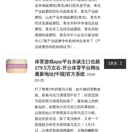
业本领磋磨院(青岛)奉行院长赵宇波、青岛
产业磋磨院院长马国喜发言。青岛产业磋
磨院、山东产业本领磋磨院(青岛)、青岛市
经济发展磋磨院、青岛市科学本领信息磋
磨院、青岛市工业经济磋磨院、青岛市勘
测测绘磋磨院、青岛市中小企业大家业绩
中心7家产业磋磨专科机构鸠合发布了《产
业磋磨协同机制倡议书》...
体育游戏app平台东谈主口也就
【更多...】
279.5万左右-开云体育平台网址
最新地址(中国)官方系统
2026-
03-25
打了整整3年的俄乌斗殴，如今确切变数收
敛。跟着乌克兰缓缓顶不住了，好意思国
为首的西方国度初始急了，像热锅上的蚂
蚁似的，纷繁加大对乌克兰的军事救助，
以致初始公开筹商派兵去帮乌克兰斗殴。
最近的音信说，除了英法除外，又有一个
国度默示研究兴师因循乌克兰！ 1月15
日，白俄罗斯新闻网爆料，立陶宛酬酢部