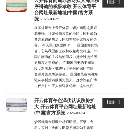
云开体育同期亦然对众人海洋秩
【更多...】
序褂讪的积极孝敬-开云体育平
台网址最新地址(中国)官方系
统
2026-03-25
在国外舞台上云开体育，诸如南海这类资
源丰饶、计谋价值权贵的地区，时时成为
各方原谅的焦点，同期亦然争议频发的边
界。 今天我们深远探讨一下我国南海的场
合，它与我国的主权和权益考究相连。 中
国在南海的主权与洽商权力是经过漫长历
史历程才形成的。 在我国历史的不同阶
段，对南海区域进行了平时的探问辩论、
资源开荒息争决使命。 我国渔民在南海海
域从事捕捞四肢历史悠久，这少许在广博
古代文件中王人有详备纪录。这些文件...
开云体育午色泽伏认识跌势扩
【更多...】
大-开云体育平台网址最新地址
(中国)官方系统
2026-03-24
炒股就看金麒麟分析师研报，巨擘，专
科，实时，全面，助您挖掘后劲主题契